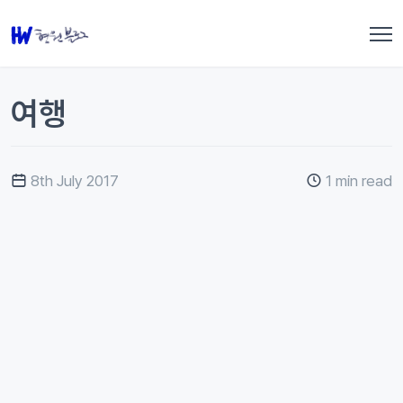
여행
8th July 2017
1 min read