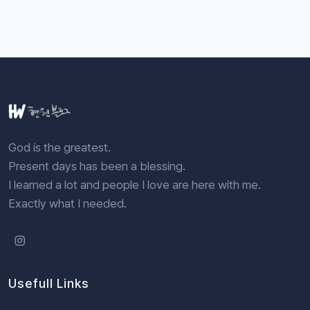
God is the greatest.
Present days has been a blessing.
I learned a lot and people I love are here with me.
Exactly what I needed.
Usefull Links