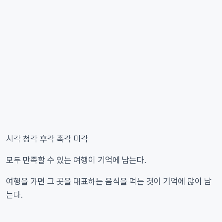
시각 청각 후각 촉각 미각
모두 만족할 수 있는 여행이 기억에 남는다.
여행을 가면 그 곳을 대표하는 음식을 먹는 것이 기억에 많이 남
는다.